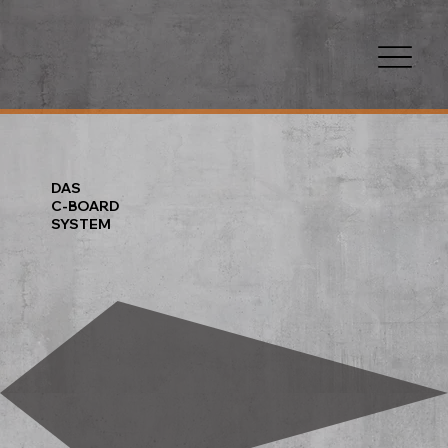
DAS
C-BOARD
SYSTEM